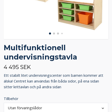
Multifunktionell
undervisningstavla
4 495 SEK
Ett stabilt litet undervisningscenter som barnen kommer att
älska! Centret kan användas från båda sidor, på ena sidan
sitter krittavlan och på andra sidan
Tillbehör
Utan förvaringslådor