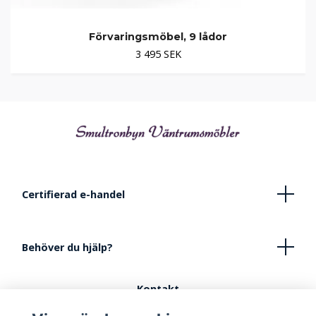
Förvaringsmöbel, 9 lådor
3 495 SEK
Certifierad e-handel
Behöver du hjälp?
Kontakt
Köpvillkor