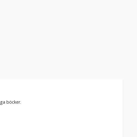
unga böcker.