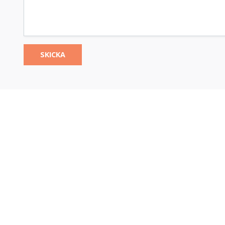
SKICKA