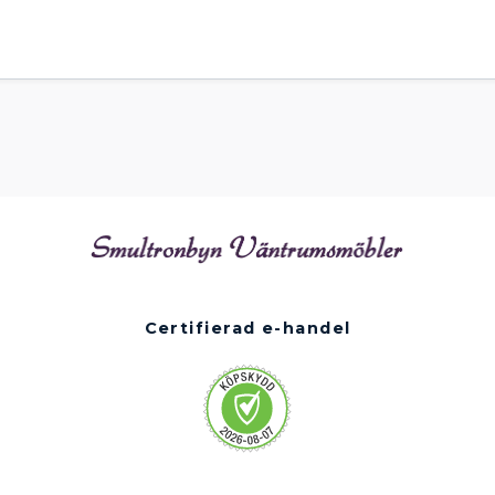
Certifierad e-handel