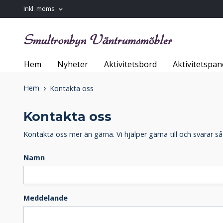
Inkl. moms
Hem
Nyheter
Aktivitetsbord
Aktivitetspan
Hem
Kontakta oss
Kontakta oss
Kontakta oss mer än gärna. Vi hjälper gärna till och svarar så
Namn
Meddelande