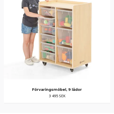
Förvaringsmöbel, 9 lådor
3 495 SEK