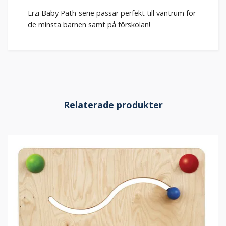
Erzi Baby Path-serie passar perfekt till väntrum för
de minsta barnen samt på förskolan!