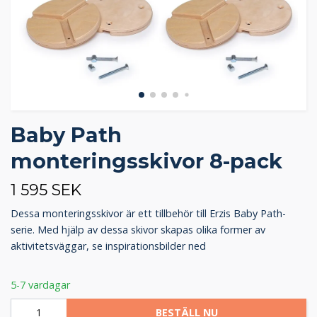
Baby Path
monteringsskivor 8-pack
1 595 SEK
Dessa monteringsskivor är ett tillbehör till Erzis Baby Path-
serie. Med hjälp av dessa skivor skapas olika former av
aktivitetsväggar, se inspirationsbilder ned
5-7 vardagar
BESTÄLL NU