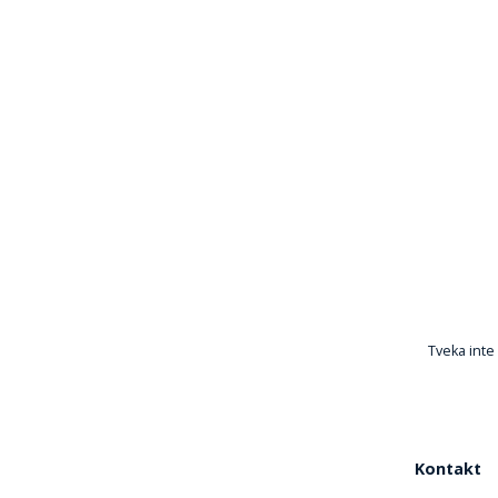
Tveka inte 
Kontakt