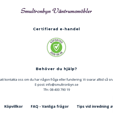
Certifierad e-handel
Behöver du hjälp?
att kontakta oss om du har någon fråga eller fundering. Vi svarar alltid så sn
E-post:
info@smultronbyn.se
Tfn: 08-400 790 19
Köpvillkor
FAQ - Vanliga frågor
Tips vid inredning 