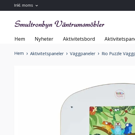
Inkl. moms
Hem
Nyheter
Aktivitetsbord
Aktivitetspan
Hem
Aktivitetspaneler
Väggpaneler
Rio Puzzle Vägg