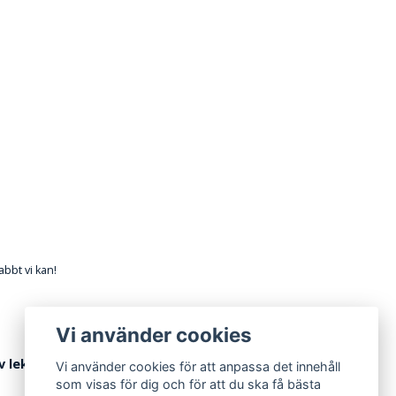
abbt vi kan!
Vi använder cookies
av lekhörna
Vi använder cookies för att anpassa det innehåll
som visas för dig och för att du ska få bästa