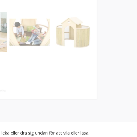
ka eller dra sig undan för att vila eller läsa.