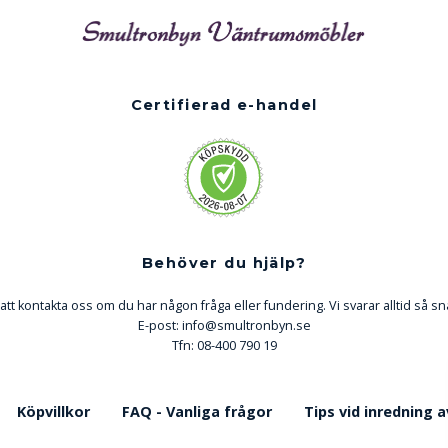
Certifierad e-handel
Behöver du hjälp?
att kontakta oss om du har någon fråga eller fundering. Vi svarar alltid så sn
E-post:
info@smultronbyn.se
Tfn: 08-400 790 19
Köpvillkor
FAQ - Vanliga frågor
Tips vid inredning 