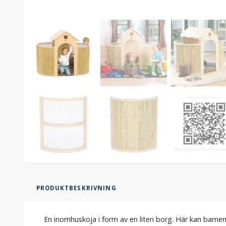
PRODUKTBESKRIVNING
En inomhuskoja i form av en liten borg. Här kan barnen le