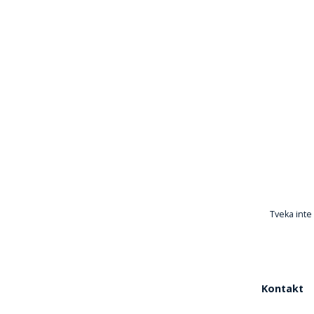
Tveka inte 
Kontakt