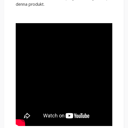
denna produkt.