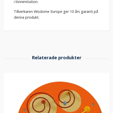
i lönnimitation.
Tillverkaren Wisdome Europe ger 10 års garanti på
denna produkt.