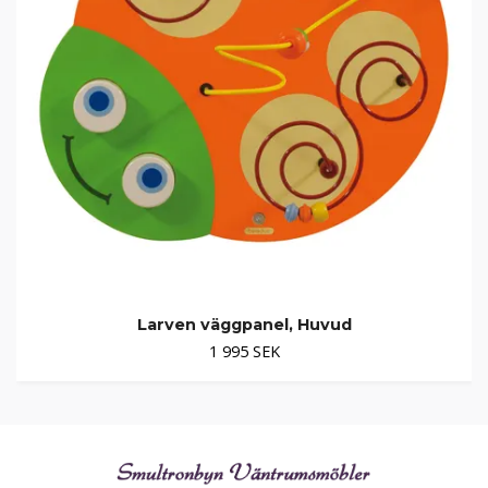
Larven väggpanel, Huvud
1 995 SEK