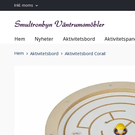
Inkl. moms
Hem
Nyheter
Aktivitetsbord
Aktivitetspan
Hem
Aktivitetsbord
Aktivitetsbord Corail