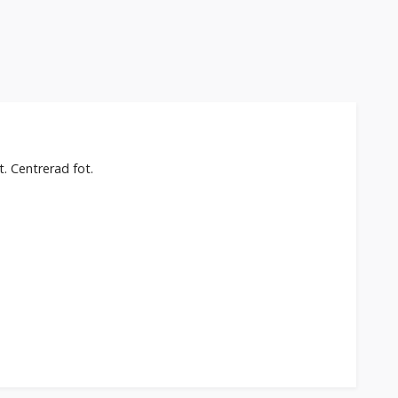
t. Centrerad fot.