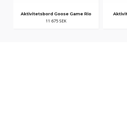
Aktivitetsbord Goose Game Rio
Aktiv
11 675 SEK